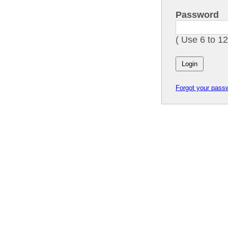
Password
( Use 6 to 12
Forgot your pass