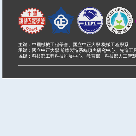
主辦：中國機械工程學會、國立中正大學 機械工程學系
承辦：國立中正大學 前瞻製造系統頂尖研究中心、先進工
協辦：科技部工程科技推展中心、教育部、科技部人工智